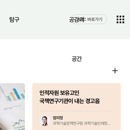
전체메
탐구
공감과
NRC 바로가기
열기
공간
더
인적자원 보유고인
국책연구기관이 내는 경고음
엄미정
과학기술정책연구원 과학기술인재정책연구센터 선임연구위원