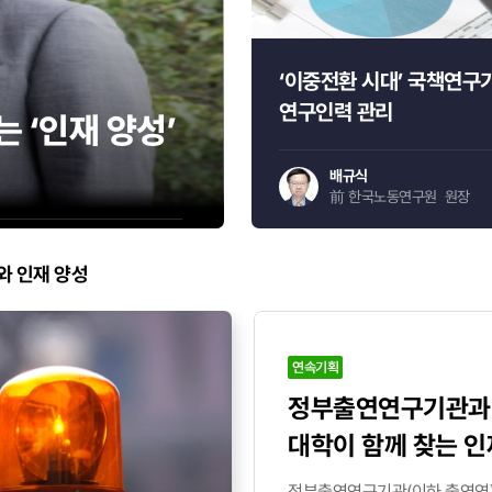
‘이중전환 시대’ 국책연구
연구인력 관리
 ‘인재 양성’
배규식
前 한국노동연구원 원장
 인재 양성
연속기획
정부출연연구기관과
대학이 함께 찾는 인
양성의 길
정부출연연구기관(이하 출연연)