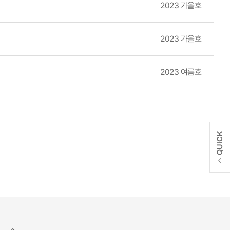
2023 가을호
2023 가을호
2023 여름호
QUICK