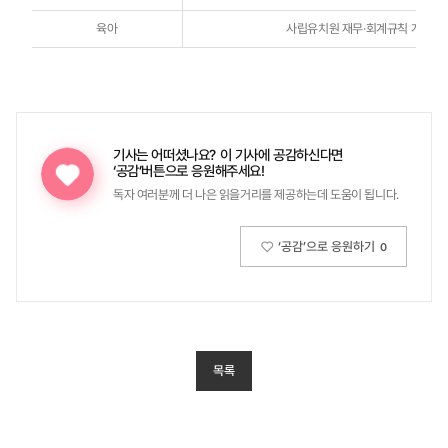
육아
사립유치원 재무·회계규칙 개선 연
기사는 어떠셨나요?
이 기사에 공감하신다면
‘공감’버튼으로 응원해주세요!
독자 여러분께 더 나은 읽을거리를 제공하는데 도움이 됩니다.
‘공감’으로 응원하기
0
목록