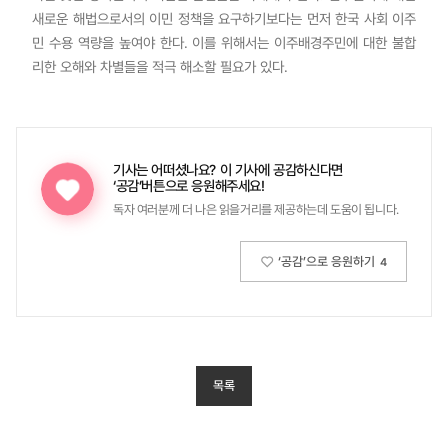
새로운 해법으로서의 이민 정책을 요구하기보다는 먼저 한국 사회 이주
민 수용 역량을 높여야 한다. 이를 위해서는 이주배경주민에 대한 불합
리한 오해와 차별들을 적극 해소할 필요가 있다.
기사는 어떠셨나요?
이 기사에 공감하신다면
‘공감’버튼으로 응원해주세요!
독자 여러분께 더 나은 읽을거리를 제공하는데 도움이 됩니다.
‘공감’으로 응원하기
4
목록