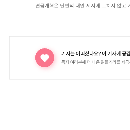
연금개혁은 단편적 대안 제시에 그치지 않고 
기사는 어떠셨나요?
이 기사에 공
독자 여러분께 더 나은 읽을거리를 제공