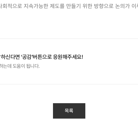
사회적으로 지속가능한 제도를 만들기 위한 방향으로 논의가 이
감하신다면 ‘공감’버튼으로 응원해주세요!
하는데 도움이 됩니다.
목록