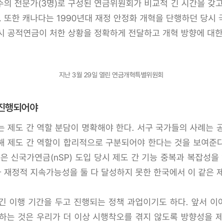
수의 전문가(3명)로 구성된 연금위원회가 비교적 긴 시간을 갖고
또한 캐나다는 1990년대 재정 안정화 개혁을 단행하던 당시 국민
민에게 당시 공적연금이 처한 상황을 정확하게 전달하고 개혁 방향에 
지난 3월 29일 열린 연금개혁특별위원회
 진행되어야
도 간 역할 분담이 명확해야 한다. 서구 국가들의 사례는 공통
해 제도 간 역할이 합리적으로 구분되어야 한다는 것을 보여준
은 신국가연금(nSP) 도입 당시 제도 간 기능 중복과 복잡성을
재정적 지속가능성을 둘 다 달성하지 못한 한국에서 이 같은 제
긴 이행 기간을 두고 진행되는 정책 과업이기도 하다. 앞서 
하는 것은 우리가 더 이상 시행착오를 겪지 않도록 방향성을 