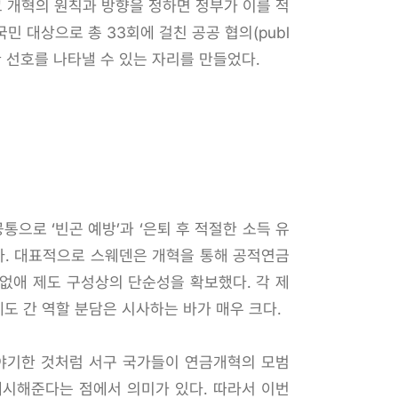
 개혁의 원칙과 방향을 정하면 정부가 이를 적
 대상으로 총 33회에 걸친 공공 협의(publ
대한 선호를 나타낼 수 있는 자리를 만들었다.
으로 ‘빈곤 예방’과 ‘은퇴 후 적절한 소득 유
다. 대표적으로 스웨덴은 개혁을 통해 공적연금
 없애 제도 구성상의 단순성을 확보했다. 각 제
도 간 역할 분담은 시사하는 바가 매우 크다.
이야기한 것처럼 서구 국가들이 연금개혁의 모범
제시해준다는 점에서 의미가 있다. 따라서 이번