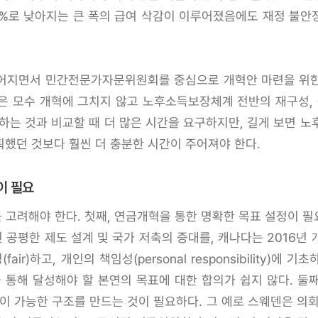
0%로 낮아지는 큰 폭의 급여 삭감이 이루어졌음에도 재정 불안정
지면서 민간전문가자문위원회를 중심으로 개혁안 마련을 위한 
은 모수 개혁에 그치지 않고 노후소득보장체계 전반의 재구성, 
출하는 것과 비교할 때 더 많은 시간을 요구하지만, 길게 보면
계획했던 것보다 훨씬 더 충분한 시간이 주어져야 한다.
이 필요
고려해야 한다. 첫째, 연금개혁을 통한 명확한 목표 설정이 필요
공평한 제도 설계 및 국가 저축의 증대를, 캐나다는 2016년
r)하고, 개인의 책임성(personal responsibility)에 기
을 통해 달성해야 할 본연의 목표에 대한 합의가 쉽지 않다. 둘
 가능한 구조를 만드는 것이 필요하다. 그 예로 스웨덴은 의회