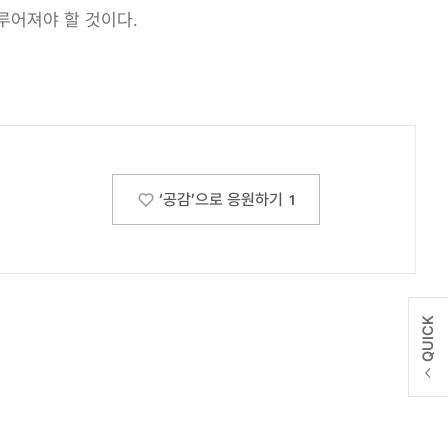
루어져야 할 것이다.
‘공감’으로 응원하기
1
QUICK