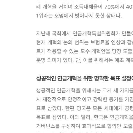
례 개혁을 거치며 소득대체율이 70%에서 4
1위라는 오명에서 벗어나지 못한 상태다.
지난해 국회에서 연금개혁특별위원회가 만들어
현재 개혁의 논의 범위는 보험료율 인상과 같
르게 적용할 수 있는 모수 개혁안을 당장 도
분명 의미가 있다. 단, 이를 위해서는 애초 
성공적인 연금개혁을 위한 명확한 목표 설정
성공적인 연금개혁을 위해서는 크게 세 가지를 
시 재정적으로 안정적이고 강력한 동기를 가진 
표로 삼았다. 한편 영국은 모든 세대에게 공평(fai
목표로 삼았다. 이와 달리, 한국은 연금개혁
거버넌스를 구성하여 효과적으로 합의안 도출이