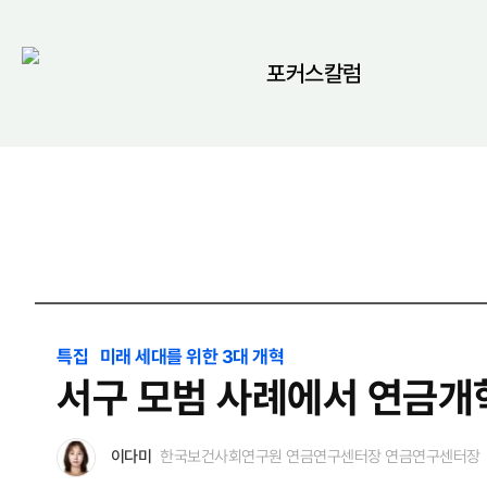
포커스칼럼
특집 미래 세대를 위한 3대 개혁
서구 모범 사례에서 연금개
이다미
한국보건사회연구원 연금연구센터장 연금연구센터장