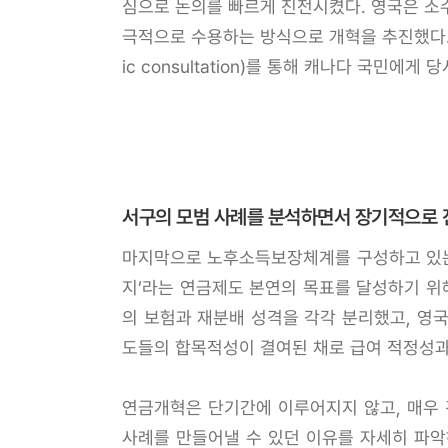
심으로 논의를 빠르게 진전시켰다. 영국은 소
극적으로 수용하는 방식으로 개혁을 추진했다. 
ic consultation)를 통해 캐나다 국
서구의 모범 사례를 분석하면서 장기적으로
마지막으로 노후소득보장체계를 구성하고 있는 제
지’라는 연금제도 본연의 목표를 달성하기 위
의 보험과 재분배 성격을 각각 분리했고, 영국
도들의 합목적성이 결여된 채로 급여 적정성과 
연금개혁은 단기간에 이루어지지 않고, 매우 
사례를 만들어낼 수 있던 이유를 자세히 파악