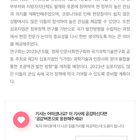
부부처와 지방자치단체도 발제와 토론에 참여하여 현 정부의 높은 관심
과 의지를 재확인해주었으며, 코로나19로 인해 현장참석이 쉽지 않은
상황에서도 많은 이들의 참석하여 높은 관심을 체감할 수 있었다. 또한
심포지엄은 정부정책 연구를 기반으로 국가 발전방향을 수립하는 과정
에서 현장 전문가 논의의 중요성을 다시 한번 생각하도록 하는 큰 의미
를 제공해주었다.
연구회는 2023년 5월, 경제·인문사회연구회와 국가과학기술연구회 공
동 주최로 제2차 심포지엄인 “(가칭) 과학기술과 인문사회 분야 융합을
통한 초광역권 발전 방향”을 개최할 예정이다. 2023년 심포지엄도 많
은 이들의 관심 속에 국가 정책에 적극 기여할 수 있도록 준비할 계획이
다.
기사는 어떠셨나요?
이 기사에 공감하신다면
‘공감’버튼으로 응원해주세요!
독자 여러분께 더 나은 읽을거리를 제공하는데 도움이 됩니다.