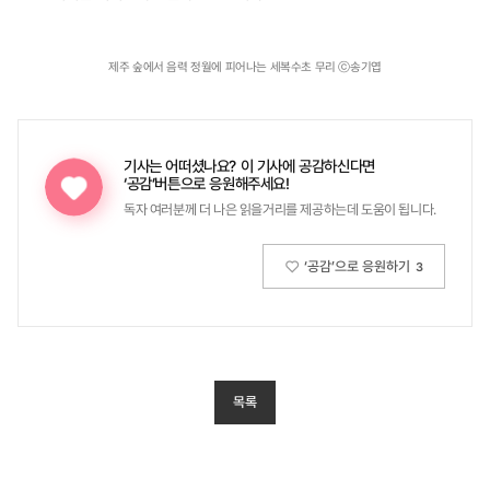
제주 숲에서 음력 정월에 피어나는 세복수초 무리 ⓒ송기엽
기사는 어떠셨나요?
이 기사에 공감하신다면
‘공감’버튼으로 응원해주세요!
독자 여러분께 더 나은 읽을거리를 제공하는데 도움이 됩니다.
‘공감’으로 응원하기
3
목록