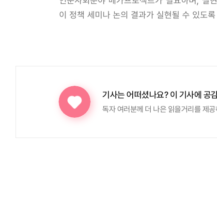
인문사회분야 메가프로젝트가 필요하며, 실현을
이 정책 세미나 논의 결과가 실현될 수 있도록
기사는 어떠셨나요?
이 기사에 공
독자 여러분께 더 나은 읽을거리를 제공