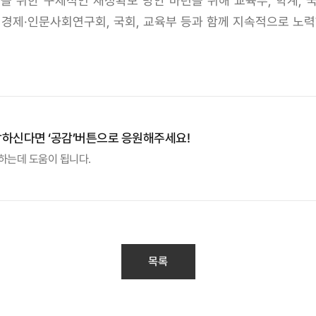
 위한 구체적인 재정확보 방안 마련을 위해 교육부, 학계, 
 경제·인문사회연구회, 국회, 교육부 등과 함께 지속적으로 노력
감하신다면 ‘공감’버튼으로 응원해주세요!
하는데 도움이 됩니다.
목록