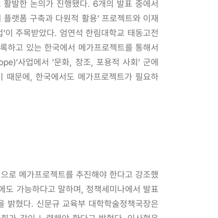
 활발한 논의가 진행됐다. 6개의 발표 중에서
 플랫폼 구축과 다원적 활용’ 프로젝트와 이재
업’이 주목받았다. 엄연석 한림대학교 태동고전
 기록하고 있는 한국에서 메가프로젝트를 통해서
pe)’사업에서 ‘문화, 창조, 포용적 사회’ 군에
사용됐기 때문에, 한국에서도 메가프로젝트가 필요하
적으로 메가프로젝트를 추진해야 한다고 강조했
야에도 가능하다고 말하며, 정책세미나에서 발표
견을 밝혔다. 신문규 교육부 대학학술정책국장은