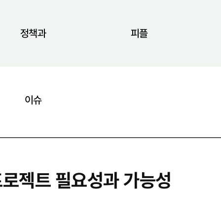
정책과
피플
이슈
프로젝트 필요성과 가능성