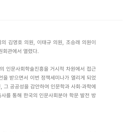
 김영호 의원, 이태규 의원, 조승래 의원이
의원회관에서 열렸다.
국의 인문사회학술진흥을 거시적 차원에서 접근
조언을 받으면서 이번 정책세미나가 열리게 되었
, 그 공공성을 감안하여 인문학과 사회·과학에
축사를 통해 한국의 인문사회분야 학문 발전 방