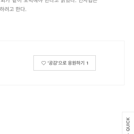
국회가 같이 노력해야 한다고 밝혔다. 인사협은
하려고 한다.
‘공감’으로 응원하기
1
QUICK