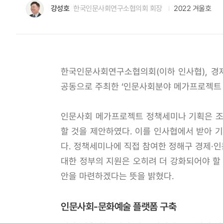
강성호
한국인문사회연구소협의회 회장
2022 겨울호
한국인문사회연구소협의회(이하 인사협), 경
공동으로 주최한 ‘인문사회분야 메가프로젝트 필
인문사회 메가프로젝트 정책세미나 기획은 조
할 것을 제안하였다. 이를 인사협에서 받아 
다. 정책세미나에 직접 참여한 정해구 경제·
대한 정부의 지원은 오히려 더 강화되어야 할
안을 마련하겠다는 뜻을 밝혔다.
인문사회-문화예술 플랫폼 구축