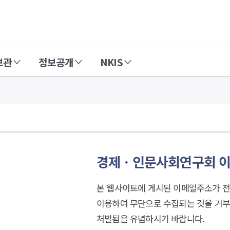
보관
정보공개
NKIS
경제ㆍ인문사회연구회 
본 웹사이트에 게시된 이메일주소가 전
이용하여 무단으로 수집되는 것을 거부
처벌됨을 유념하시기 바랍니다.