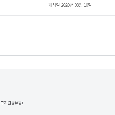
게시일 2020년 03월 10일
연구지원동(A동)