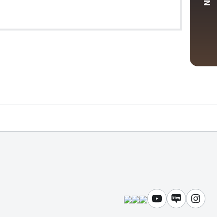
유튜브
블로그
인스