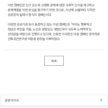
이번 캠페인은 인구 감소와 고령화 문제에 대한 사회적 인식을 제고하고
문제해결을 위한 관심을 환기하기 위한 것으로, 지난해 10월부터 시작한
공공참여 릴레이 형식의 캠페인이다.
다양한 공공기관 등이 동참하고 있는 이번 캠페인은 '아이는 행복하고
청년은 희망을 키움, 노인은 보람있는 대한민국이 되도록 노력하자'는
선언문을 바탕으로 진행되고 있으며, 신동천 이사장은 다음 캠페인 참여자로
건축공간연구원 박환용 원장을 지목하였다.
목록
관련사이트