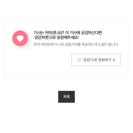
기사는 어떠셨나요?
이 기사에 공감하신다면
‘공감’버튼으로 응원해주세요!
독자 여러분께 더 나은 읽을거리를 제공하는데 도움이 됩니다.
‘공감’으로 응원하기
0
목록