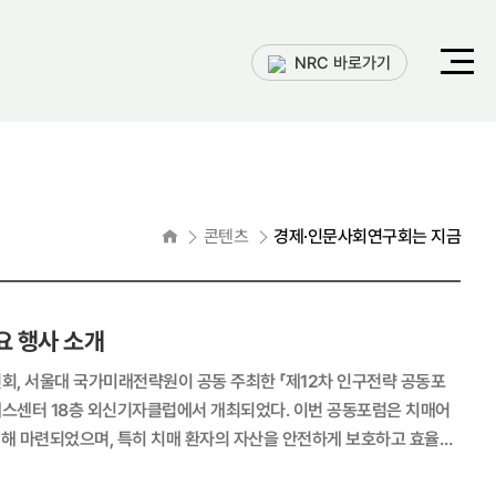
전체메
NRC 바로가기
열기
홈으로
콘텐츠
경제·인문사회연구회는 지금
 행사 소개
층 외신기자클럽에서 개최되었다. 이번 공동포럼은 치매어
위해 마련되었으며, 특히 치매 환자의 자산을 안전하게 보호하고 효율적