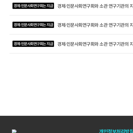
선의 과정이
경제·인문사회연구회와 소관 연구기관의 지
경제·인문사회연구회는 지금
관별 현안 
경제·인문사회연구회와 소관 연구기관의 지
경제·인문사회연구회는 지금
경제·인문사회연구회와 소관 연구기관의 지
경제·인문사회연구회는 지금
개인정보처리방