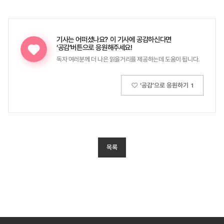
기사는 어떠셨나요?
이 기사에 공감하신다면
‘공감’버튼으로 응원해주세요!
독자 여러분께 더 나은 읽을거리를 제공하는데 도움이 됩니다.
‘공감’으로 응원하기
1
목록