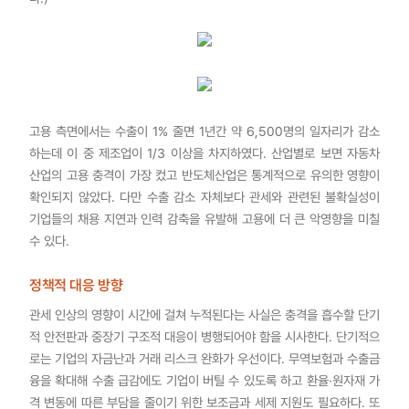
고용 측면에서는 수출이 1% 줄면 1년간 약 6,500명의 일자리가 감소
하는데 이 중 제조업이 1/3 이상을 차지하였다. 산업별로 보면 자동차
산업의 고용 충격이 가장 컸고 반도체산업은 통계적으로 유의한 영향이
확인되지 않았다. 다만 수출 감소 자체보다 관세와 관련된 불확실성이
기업들의 채용 지연과 인력 감축을 유발해 고용에 더 큰 악영향을 미칠
수 있다.
정책적 대응 방향
관세 인상의 영향이 시간에 걸쳐 누적된다는 사실은 충격을 흡수할 단기
적 안전판과 중장기 구조적 대응이 병행되어야 함을 시사한다. 단기적으
로는 기업의 자금난과 거래 리스크 완화가 우선이다. 무역보험과 수출금
융을 확대해 수출 급감에도 기업이 버틸 수 있도록 하고 환율·원자재 가
격 변동에 따른 부담을 줄이기 위한 보조금과 세제 지원도 필요하다. 또