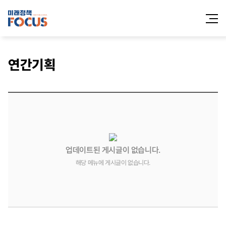
전체메
열기
연간기획
업데이트된 게시글이 없습니다.
해당 메뉴에 게시글이 없습니다.