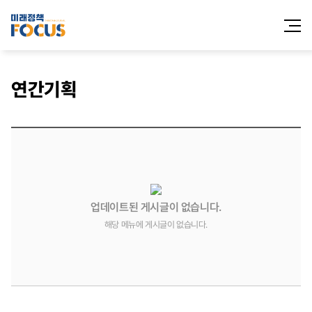
전체메
열기
연간기획
업데이트된 게시글이 없습니다.
해당 메뉴에 게시글이 없습니다.