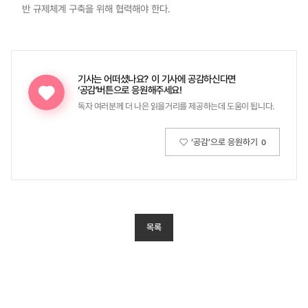
반 규제체계 구축을 위해 협력해야 한다.
기사는 어떠셨나요?
이 기사에 공감하신다면
‘공감’버튼으로 응원해주세요!
독자 여러분께 더 나은 읽을거리를 제공하는데 도움이 됩니다.
‘공감’으로 응원하기
0
목록