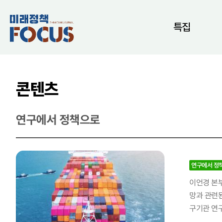
특집
콘텐츠
연구에서 정책으로
연구에서 정
이언경 본부
망과 관련된 다수의 정책연구를 총괄 수행하여, 해양 분야 국정과제와 정책 수립에 기여한 공로 등을 인정받아 수상자로 선정되었다. 지난 
구기관 연구
에 적용되는