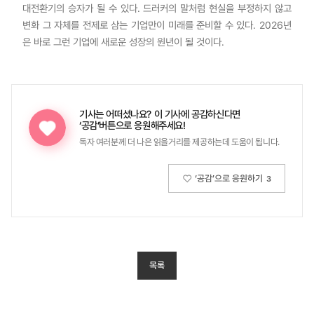
대전환기의 승자가 될 수 있다. 드러커의 말처럼 현실을 부정하지 않고
변화 그 자체를 전제로 삼는 기업만이 미래를 준비할 수 있다. 2026년
은 바로 그런 기업에 새로운 성장의 원년이 될 것이다.
기사는 어떠셨나요?
이 기사에 공감하신다면
‘공감’버튼으로 응원해주세요!
독자 여러분께 더 나은 읽을거리를 제공하는데 도움이 됩니다.
‘공감’으로 응원하기
3
목록