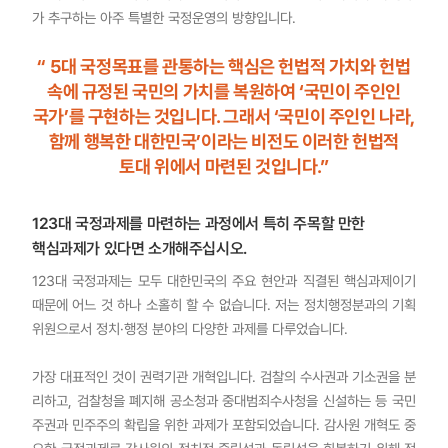
가 추구하는 아주 특별한 국정운영의 방향입니다.
“ 5대 국정목표를 관통하는 핵심은 헌법적 가치와 헌법
속에 규정된 국민의 가치를 복원하여 ‘국민이 주인인
국가’를 구현하는 것입니다. 그래서 ‘국민이 주인인 나라,
함께 행복한 대한민국’이라는 비전도 이러한 헌법적
토대 위에서 마련된 것입니다.”
123대 국정과제를 마련하는 과정에서 특히 주목할 만한
핵심과제가 있다면 소개해주십시오.
123대 국정과제는 모두 대한민국의 주요 현안과 직결된 핵심과제이기
때문에 어느 것 하나 소홀히 할 수 없습니다. 저는 정치행정분과의 기획
위원으로서 정치·행정 분야의 다양한 과제를 다루었습니다.
가장 대표적인 것이 권력기관 개혁입니다. 검찰의 수사권과 기소권을 분
리하고, 검찰청을 폐지해 공소청과 중대범죄수사청을 신설하는 등 국민
주권과 민주주의 확립을 위한 과제가 포함되었습니다. 감사원 개혁도 중