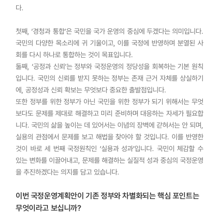
다.
첫째, ‘경청과 통합’은 국민을 국가 운영의 중심에 두겠다는 의미입니다.
국민의 다양한 목소리에 귀 기울이고, 이를 국정에 반영하며 분열된 사
회를 다시 하나로 통합하는 것이 목표입니다.
둘째, ‘공정과 신뢰’는 정부와 국정운영의 정당성을 회복하는 기본 원칙
입니다. 국민의 신뢰를 받지 못하는 정부는 존재 근거 자체를 상실하기
에, 공정성과 신뢰 확보는 무엇보다 중요한 출발점입니다.
또한 정부를 위한 정부가 아닌 국민을 위한 정부가 되기 위해서는 무엇
보다도 문제를 제대로 해결하고 미리 준비하며 대응하는 자세가 필요합
니다. 국민의 삶을 높이는 데 있어서는 이념의 장벽에 갇혀서는 안 되며,
실용의 관점에서 문제를 보고 해법을 찾아야 할 것입니다. 이를 반영한
것이 바로 세 번째 국정원칙인 ‘실용과 성과’입니다. 국민이 체감할 수
있는 변화를 이끌어내고, 문제를 해결하는 실질적 성과 중심의 국정운영
을 추진하겠다는 의지를 담고 있습니다.
이번 국정운영계획안이 기존 정부와 차별화되는 핵심 포인트는
무엇이라고 보십니까?