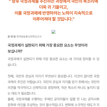
“ 향후 국정과제를 추진하는 과정에서 국민의 목소리에
더욱 귀 기울이고,
이를 국정과제에 반영하려는 노력이 지속적으로
이루어져야 할 것입니다.”
윤 태 범
한국방송통신대학교교수
국정과제가 실현되기 위해 가장 중요한 요소는 무엇이라
보십니까?
국정과제가 실현되기 위해 가장 중요한 요소는 세 가지로 정리할 수 있
습니다.
첫째, 국민의 관심과 지지가 무엇보다 중요합니다. 이것이 없다면 국정
과제의 추진은 어렵습니다. 국민의 관심과 지지를 얻기 위해서는 국민의
의견을 적극적이고 선제적으로 경청하며, 작은 목소리 하나도 놓치지 않
는 태도가 필요합니다.
둘째, 국정과제를 수행하는 주체인 공직자들이 일할 맛 나는 공직사회
문화와 여건을 조성하는 것이 필수적입니다. 변화에 소극적인 태도가 지