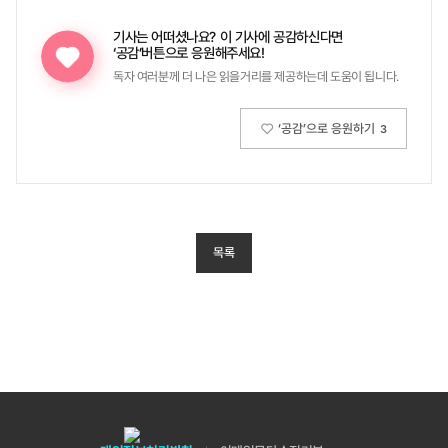
기사는 어떠셨나요?
이 기사에 공감하신다면
‘공감’버튼으로 응원해주세요!
독자 여러분께 더 나은 읽을거리를 제공하는데 도움이 됩니다.
‘공감’으로 응원하기
3
목록