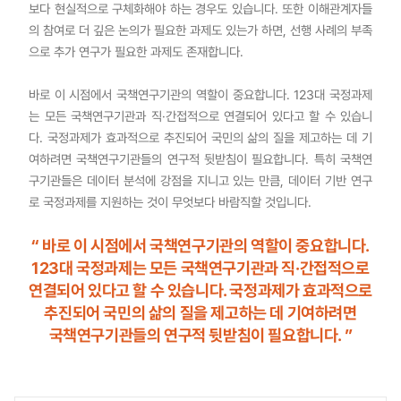
보다 현실적으로 구체화해야 하는 경우도 있습니다. 또한 이해관계자들
의 참여로 더 깊은 논의가 필요한 과제도 있는가 하면, 선행 사례의 부족
으로 추가 연구가 필요한 과제도 존재합니다.
바로 이 시점에서 국책연구기관의 역할이 중요합니다. 123대 국정과제
는 모든 국책연구기관과 직·간접적으로 연결되어 있다고 할 수 있습니
다. 국정과제가 효과적으로 추진되어 국민의 삶의 질을 제고하는 데 기
여하려면 국책연구기관들의 연구적 뒷받침이 필요합니다. 특히 국책연
구기관들은 데이터 분석에 강점을 지니고 있는 만큼, 데이터 기반 연구
로 국정과제를 지원하는 것이 무엇보다 바람직할 것입니다.
“ 바로 이 시점에서 국책연구기관의 역할이 중요합니다.
123대 국정과제는 모든 국책연구기관과 직·간접적으로
연결되어 있다고 할 수 있습니다. 국정과제가 효과적으로
추진되어 국민의 삶의 질을 제고하는 데 기여하려면
국책연구기관들의 연구적 뒷받침이 필요합니다. ”