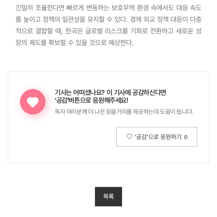
긴밀히 조율한다면 빠르게 변동하는 보호무역 환경 속에서도 대응 속도
를 높이고 정책의 일관성을 유지할 수 있다. 경제 외교 정책 대응이 다층
적으로 결합할 때, 한국은 글로벌 리스크를 기회로 전환하고 새로운 성
장의 궤도를 확보할 수 있을 것으로 예상한다.
기사는 어떠셨나요?
이 기사에 공감하신다면
‘공감’버튼으로 응원해주세요!
독자 여러분께 더 나은 읽을거리를 제공하는데 도움이 됩니다.
‘공감’으로 응원하기
0
목록