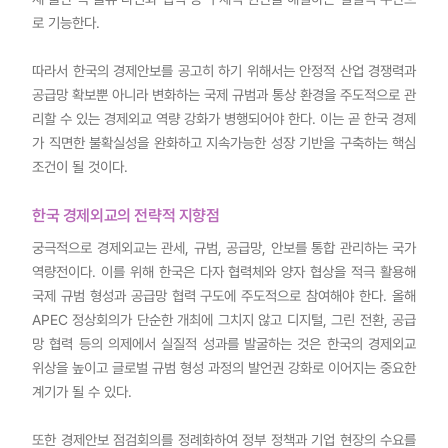
로 기능한다.
따라서 한국의 경제안보를 공고히 하기 위해서는 안정적 산업 경쟁력과
공급망 확보뿐 아니라 변화하는 국제 규범과 통상 환경을 주도적으로 관
리할 수 있는 경제외교 역량 강화가 병행되어야 한다. 이는 곧 한국 경제
가 직면한 불확실성을 완화하고 지속가능한 성장 기반을 구축하는 핵심
조건이 될 것이다.
한국 경제외교의 전략적 지향점
궁극적으로 경제외교는 관세, 규범, 공급망, 안보를 통합 관리하는 국가
역량전이다. 이를 위해 한국은 다자 협력체와 양자 협상을 적극 활용해
국제 규범 형성과 공급망 협력 구도에 주도적으로 참여해야 한다. 올해
APEC 정상회의가 단순한 개최에 그치지 않고 디지털, 그린 전환, 공급
망 협력 등의 의제에서 실질적 성과를 발굴하는 것은 한국의 경제외교
위상을 높이고 글로벌 규범 형성 과정의 발언권 강화로 이어지는 중요한
계기가 될 수 있다.
또한 경제안보 점검회의를 정례화하여 정부 정책과 기업 현장의 수요를