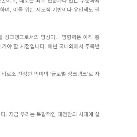
물론이고, 때로는 외부 전문가나 민간 부문과의
하며, 이를 위한 제도적 기반이나 유인책도 필
로벌 싱크탱크로서의 명성이나 영향력은 아직 충
나가야 할 시점입니다. 매년 국내외에서 주목받
 비로소 진정한 의미의 ‘글로벌 싱크탱크’로 자
다. 지금 우리는 복합적인 대전환의 시대에 살