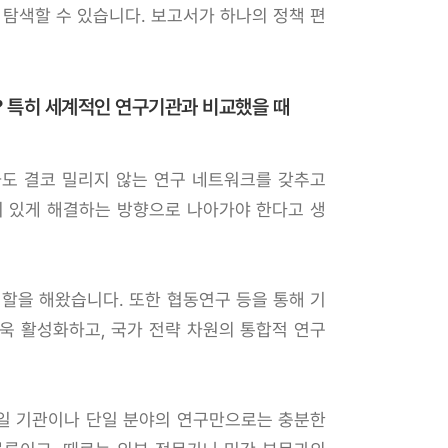
 탐색할 수 있습니다. 보고서가 하나의 정책 편
? 특히 세계적인 연구기관과 비교했을 때
도 결코 밀리지 않는 연구 네트워크를 갖추고
이 있게 해결하는 방향으로 나아가야 한다고 생
할을 해왔습니다. 또한 협동연구 등을 통해 기
욱 활성화하고, 국가 전략 차원의 통합적 연구
단일 기관이나 단일 분야의 연구만으로는 충분한