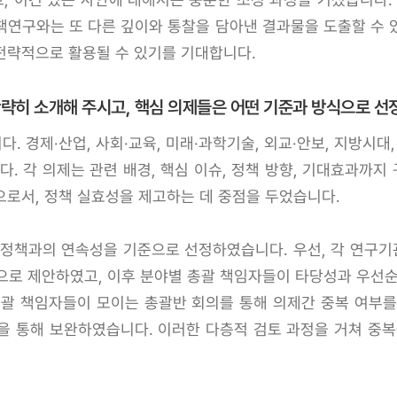
책연구와는 또 다른 깊이와 통찰을 담아낸 결과물을 도출할 수 
전략적으로 활용될 수 있기를 기대합니다.
간략히 소개해 주시고, 핵심 의제들은 어떤 기준과 방식으로 
. 경제·산업, 사회·교육, 미래·과학기술, 외교·안보, 지방시대
 각 의제는 관련 배경, 핵심 이슈, 정책 방향, 기대효과까지
으로서, 정책 실효성을 제고하는 데 중점을 두었습니다.
 정책과의 연속성을 기준으로 선정하였습니다. 우선, 각 연구
방식으로 제안하였고, 이후 분야별 총괄 책임자들이 타당성과 우선
총괄 책임자들이 모이는 총괄반 회의를 통해 의제간 중복 여부를
을 통해 보완하였습니다. 이러한 다층적 검토 과정을 거쳐 중복