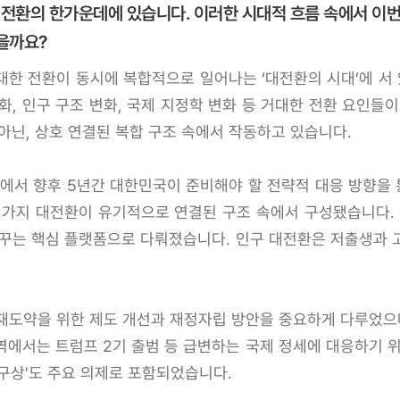
 전환의 한가운데에 있습니다. 이러한 시대적 흐름 속에서 이번
을까요?
한 전환이 동시에 복합적으로 일어나는 ‘대전환의 시대’에 서 
 변화, 인구 구조 변화, 국제 지정학 변화 등 거대한 전환 요인
아닌, 상호 연결된 복합 구조 속에서 작동하고 있습니다.
황에서 향후 5년간 대한민국이 준비해야 할 전략적 대응 방향을
 가지 대전환이 유기적으로 연결된 구조 속에서 구성됐습니다. 예
바꾸는 핵심 플랫폼으로 다뤄졌습니다. 인구 대전환은 저출생과 
재도약을 위한 제도 개선과 재정자립 방안을 중요하게 다루었으며,
역에서는 트럼프 2기 출범 등 급변하는 국제 정세에 대응하기 위
구상'도 주요 의제로 포함되었습니다.