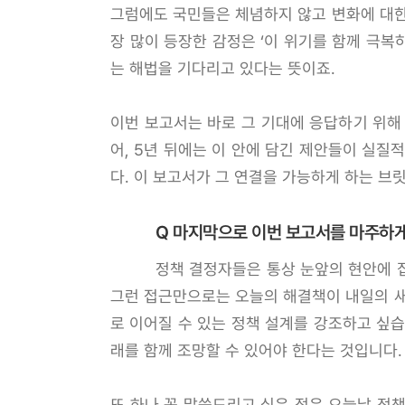
그럼에도 국민들은 체념하지 않고 변화에 대한 
장 많이 등장한 감정은 ‘이 위기를 함께 극복
는 해법을 기다리고 있다는 뜻이죠.
이번 보고서는 바로 그 기대에 응답하기 위해
어, 5년 뒤에는 이 안에 담긴 제안들이 실질
다. 이 보고서가 그 연결을 가능하게 하는 브
Q 마지막으로 이번 보고서를 마주하게
정책 결정자들은 통상 눈앞의 현안에 
그런 접근만으로는 오늘의 해결책이 내일의 새
로 이어질 수 있는 정책 설계를 강조하고 싶습
래를 함께 조망할 수 있어야 한다는 것입니다.
또 하나 꼭 말씀드리고 싶은 점은 오늘날 정책