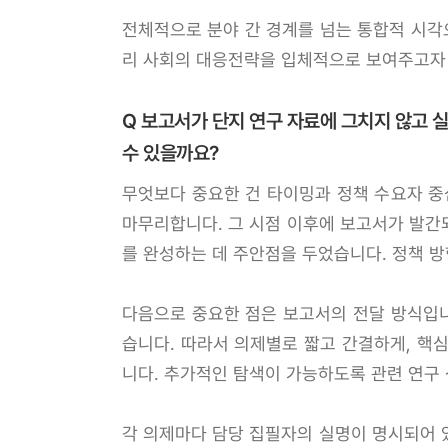
전체적으로 분야 간 경계를 넘는 통합적 시각
리 사회의 대응전략을 입체적으로 보여주고자
Q 보고서가 단지 연구 자료에 그치지 않고 
수 있을까요?
무엇보다 중요한 건 타이밍과 정책 수요자 중
마무리합니다. 그 시점 이후에 보고서가 발간
를 완성하는 데 주안점을 두었습니다. 정책 
다음으로 중요한 점은 보고서의 전달 방식입니
습니다. 따라서 의제별로 짧고 간결하게, 핵심
니다. 추가적인 탐색이 가능하도록 관련 연구
각 의제마다 담당 집필자의 실명이 명시되어 