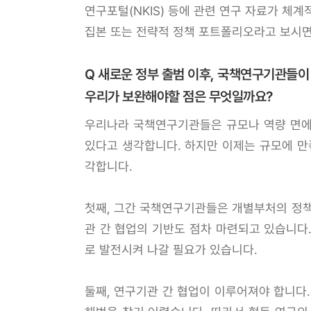
연구포털(NKIS) 등에 관련 연구 자료가 체
집본 또는 전략적 정책 포트폴리오라고 보시면
Q 새로운 정부 출범 이후, 국책연구기관들
우리가 보완해야할 점은 무엇일까요?
우리나라 국책연구기관들은 규모나 역량 면에
있다고 생각합니다. 하지만 이제는 규모에 만
각합니다.
첫째, 그간 국책연구기관들은 개별부처의 정책
관 간 협업의 기반도 점차 마련되고 있습니다
로 발전시켜 나갈 필요가 있습니다.
둘째, 연구기관 간 협업이 이루어져야 합니다