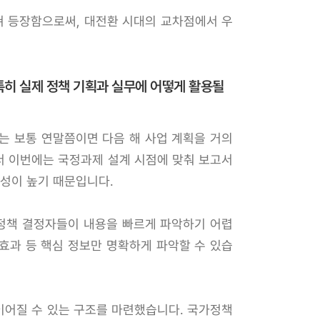
쳐 등장함으로써, 대전환 시대의 교차점에서 우
특히 실제 정책 기획과 실무에 어떻게 활용될
는 보통 연말쯤이면 다음 해 사업 계획을 거의
서 이번에는 국정과제 설계 시점에 맞춰 보고서
성이 높기 때문입니다.
 정책 결정자들이 내용을 빠르게 파악하기 어렵
대효과 등 핵심 정보만 명확하게 파악할 수 있습
이어질 수 있는 구조를 마련했습니다. 국가정책