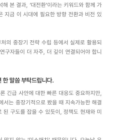
해 본 결과, ‘대전환’이라는 키워드와 함께 가
은 지금 이 시대에 필요한 방향 전환과 비전 있
부처의 중장기 전략 수립 등에서 실제로 활용되
 연구자들이 더 자주, 더 깊이 연결되어야 합니
 한 말씀 부탁드립니다.
론 긴급 사안에 대한 빠른 대응도 중요하지만,
장에서는 중장기적으로 봤을 때 지속가능한 해결
 된 구도를 잡을 수 있듯이, 정책도 현재와 미
 맞지 않는 ‘미스매치’ 때문입니다. 오늘날 우