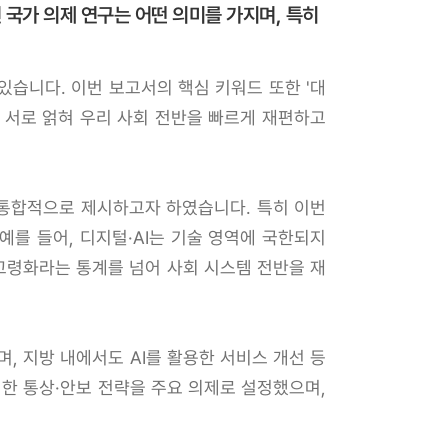
 국가 의제 연구는 어떤 의미를 가지며, 특히
있습니다. 이번 보고서의 핵심 키워드 또한 '대
들이 서로 얽혀 우리 사회 전반을 빠르게 재편하고
 통합적으로 제시하고자 하였습니다. 특히 이번
를 들어, 디지털·AI는 기술 영역에 국한되지
고령화라는 통계를 넘어 사회 시스템 전반을 재
 지방 내에서도 AI를 활용한 서비스 개선 등
한 통상·안보 전략을 주요 의제로 설정했으며,