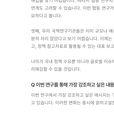
해법을 찾기 어렵습니다. 따라서 협동 연구의
연계도 고려할 수 있습니다. 이런 협동 연구
요하다고 봅니다.
셋째, 우리 국책연구기관들은 이미 규모나 예
분히 자리 잡았다고 보기 어렵습니다. 이제는
고, 정책 참고자료로 활용될 수 있는 대표 보
나아가 국내 정책 수요뿐 아니라 글로벌 이슈에
리매김할 수 있을 것입니다.
Q 이번 연구를 통해 가장 강조하고 싶은 내
이번 연구에서 가장 강조하고 싶은 메시지는 
고 있습니다. 이러한 변화는 동시에 얽히고설