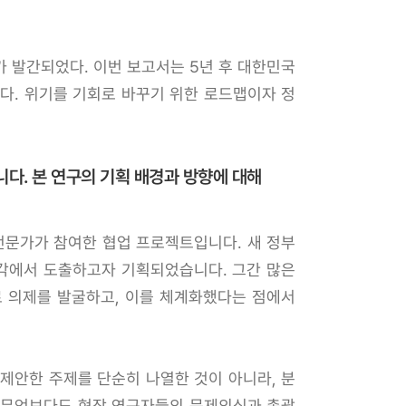
가 발간되었다. 이번 보고서는 5년 후 대한민국
다. 위기를 기회로 바꾸기 위한 로드맵이자 정
니다. 본 연구의 기획 배경과 방향에 대해
전문가가 참여한 협업 프로젝트입니다. 새 정부
시각에서 도출하고자 기획되었습니다. 그간 많은
로 의제를 발굴하고, 이를 체계화했다는 점에서
제안한 주제를 단순히 나열한 것이 아니라, 분
. 무엇보다도 현장 연구자들의 문제의식과 총괄