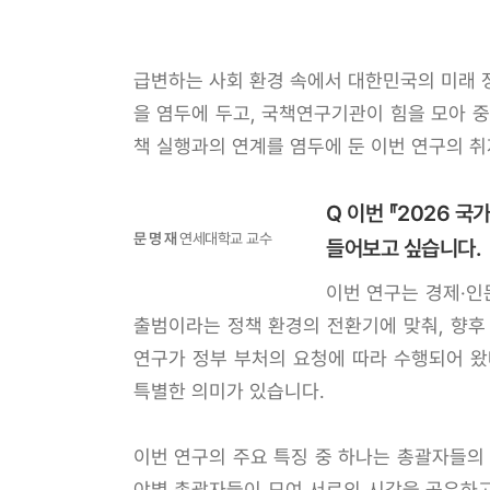
급변하는 사회 환경 속에서 대한민국의 미래 정
을 염두에 두고, 국책연구기관이 힘을 모아 
책 실행과의 연계를 염두에 둔 이번 연구의 
Q 이번 『2026 
문 명 재
연세대학교 교수
들어보고 싶습니다.
이번 연구는 경제·인
출범이라는 정책 환경의 전환기에 맞춰, 향후
연구가 정부 부처의 요청에 따라 수행되어 왔
특별한 의미가 있습니다.
이번 연구의 주요 특징 중 하나는 총괄자들의
야별 총괄자들이 모여 서로의 시각을 공유하고