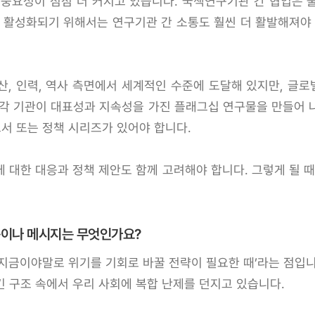
 중요성이 점점 더 커지고 있습니다. 국책연구기관 간 협업은 
가 활성화되기 위해서는 연구기관 간 소통도 훨씬 더 활발해져야 
산, 인력, 역사 측면에서 세계적인 수준에 도달해 있지만, 글
 각 기관이 대표성과 지속성을 가진 플래그십 연구물을 만들어 
고서 또는 정책 시리즈가 있어야 합니다.
 대한 대응과 정책 제안도 함께 고려해야 합니다. 그렇게 될 때
용이나 메시지는 무엇인가요?
‘지금이야말로 위기를 기회로 바꿀 전략이 필요한 때’라는 점입니
킨 구조 속에서 우리 사회에 복합 난제를 던지고 있습니다.