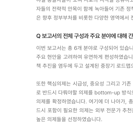
자들의 전략적 안목이 함께 녹아들어 기존 정
은 향후 정부부처를 비롯한 다양한 영역에서 
Q 보고서의 전체 구성과 주요 분야에 대해 
이번 보고서는 총 6개 분야로 구성되어 있습니다
주요 현안을 고려하여 유연하게 편성하였습니다.
책 추진을 염두에 두고 설계된 중장기 로드맵
또한 핵심의제는 시급성, 중요성 그리고 기존
로 반드시 다뤄야할 의제를 bottom-up 
의제를 확정하였습니다. 여기에 더 나아가, 
드시 포함이 필요한 의제는 외부 전문가 추천
높은 의제들을 선정하였습니다.