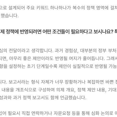
으로 설계되어 주요 키워드 하나하나가 복수의 정책 영역에 걸
 했습니다.
실제 정책에 반영되려면 어떤 조건들이 필요하다고 보시나요? 
심의 전달이라고 생각합니다. 과거 경험상, 대부분의 정부 부처
되면, 아무리 좋은 제안이라도 반영될 여지가 줄어듭니다. 그래
방향을 설정하는 초기 단계일수록 제안이 실질적으로 반영될 가능
다. 보고서라는 형식 자체가 너무 장황하거나 복잡하면 바쁜
 내용을 개조식으로 구성하여 의제 개요, 정책 제안 내용, 기
 성과와 과거 정책 보고서도 함께 언급했습니다.
있어 필요시 직접 연락하거나 자문요청 등을 통해 심화 논의로 