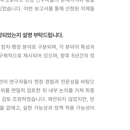
있었습니다. 이번 보고서를 통해 선정된 의제들
선정되었는지 설명 부탁드립니다.
, 정치·행정 분야로 구분되며, 각 분야의 특성과
 구체적으로 제시되어 있으며, 향후 5년간의 정
기관의 연구자들이 현장 경험과 전문성을 바탕으
순위를 면밀히 검토한 뒤 내부 논의를 거쳐 최종
 검토·조정하였습니다. 제안되지 않았지만, 반
을 없애고, 실현 가능성과 정책 적용 가능성이