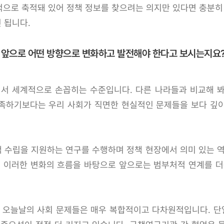
계적으로 축적돼 있어 정책 정보를 찾으려는 의지만 있다면 충분히
 됩니다.
이 앞으로 어떤 방향으로 변화하고 발전해야 한다고 보시는지요
서 세계적으로 손꼽히는 수준입니다. 다른 나라들과 비교해 봐
족하기보다는 우리 사회가 직면한 현실적인 문제들을 보다 깊
 수립을 지원하는 연구를 수행하며 정책 현장에서 의미 있는 역
. 이러한 변화의 흐름을 바탕으로 앞으로는 범부처적 연계를 더
. 오늘날의 사회 문제들은 매우 복합적이고 다차원적입니다. 