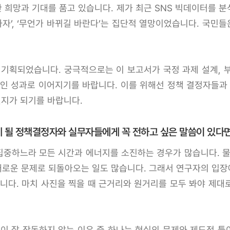
희망과 기대를 품고 있습니다. 제가 최근 SNS 빅데이터를 분석
하자’, ‘무언가 바뀌길 바란다’는 집단적 열망이었습니다. 국민들
 기획되었습니다. 궁극적으로는 이 보고서가 국정 과제 설계, 
적인 성과로 이어지기를 바랍니다. 이를 위해선 정책 결정자들과
릿지가 되기를 바랍니다.
 될 정책결정자와 실무자들에게 꼭 전하고 싶은 말씀이 있다면
집중하느라 모든 시간과 에너지를 소진하는 경우가 많습니다. 물
로운 문제로 되돌아오는 일도 많습니다. 그래서 연구자의 입
니다. 마치 사진을 찍을 때 근거리와 원거리를 모두 봐야 제대로
이 잘 작동하지 않는 이유 중 하나는 현실의 문제와 제도적 틀이