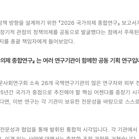
책 방향을 설계하기 위한 『2026 국가의제 종합연구』 보고서
중장기적 관점의 정책의제를 공동으로 발굴했다는 점에서 주목된
취지를 총괄 책임자에게 들어보았다.
국가의제 종합연구』 는 여러 연구기관이 함께한 공동 기획 연구입
문사회연구회 소속 26개 국책연구기관의 많은 연구자와 외부 
 5년간 국가가 중점으로 추진해야 할 핵심 어젠다를 중장기 
다면, 이번 연구는 각 기관이 보유한 전문성을 바탕으로 스스
 전문성과 협업을 통해 발휘된 통합적 시각입니다. 각 기관에서 
, 이견 있는 사안에 대해서는 충분한 조정 과정을 거쳤습니다