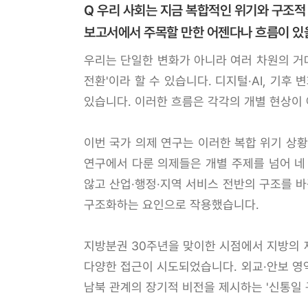
Q 우리 사회는 지금 복합적인 위기와 구조적
보고서에서 주목할 만한 어젠다나 흐름이 있
우리는 단일한 변화가 아니라 여러 차원의 거대
전환'이라 할 수 있습니다. 디지털·AI, 기후
있습니다. 이러한 흐름은 각각의 개별 현상이 
이번 국가 의제 연구는 이러한 복합 위기 상
연구에서 다룬 의제들은 개별 주제를 넘어 네
않고 산업·행정·지역 서비스 전반의 구조를 
구조화하는 요인으로 작용했습니다.
지방분권 30주년을 맞이한 시점에서 지방의 
다양한 접근이 시도되었습니다. 외교·안보 영
남북 관계의 장기적 비전을 제시하는 '신통일 