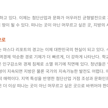
하고 있다. 이제는 첨단산업과 문화가 어우러진 균형발전으로 
땅이 될 수 있다. 떠나는 곳이 아닌 머무르고 싶은 곳, 지방의 
으로
라는 마스다 리포트의 경고는 이제 대한민국의 현실이 되고 있다.
역경제 악순환 경로 기제가 더 빠르게, 더 강하게 나타난다. 
은 인구감소와 경제 침체로 소멸 위기에 직면해 있다. 청년들은 
형이 지속되면 지방은 물론 국가의 지속가능한 발전도 어렵다. 
적 매력이다. 지역 특성을 반영한 첨단산업 거점 조성과 문화인
 더 이상 떠나는 곳이 아닌 머무르고 싶은 곳으로 바뀌어야 한