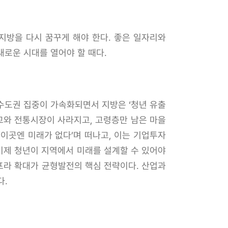
지방을 다시 꿈꾸게 해야 한다. 좋은 일자리와
새로운 시대를 열어야 할 때다.
 수도권 집중이 가속화되면서 지방은 ‘청년 유출
학교와 전통시장이 사라지고, 고령층만 남은 마을
‘이곳엔 미래가 없다’며 떠나고, 이는 기업투자
이제 청년이 지역에서 미래를 설계할 수 있어야
프라 확대가 균형발전의 핵심 전략이다. 산업과
다.