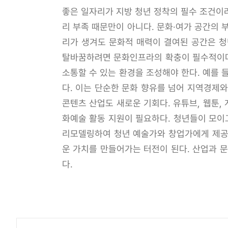
좋은 일자리가 지방 청년 정착의 필수 조건이라
리 부족 때문만이 아니다. 문화·여가 공간의 
리가 생겨도 문화적 매력이 결여된 공간은 청
탈바꿈하려면 문화인프라의 확충이 필수적이다
소통할 수 있는 환경을 조성해야 한다. 예를 
다. 이는 단순한 문화 향유를 넘어 지역경제
콘텐츠 산업도 새로운 기회다. 유튜브, 웹툰,
화예술 활동 지원이 필요하다. 청년들이 모이
리모델링하여 청년 예술가와 창업가에게 제공하
운 가치를 만들어가는 터전이 된다. 산업과 
다.