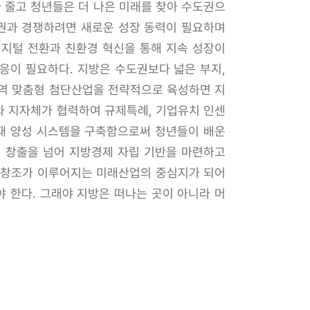
 줄고 청년들은 더 나은 미래를 찾아 수도권으
도권과 경쟁하려면 새로운 성장 동력이 필요하며
 디지털 전환과 친환경 혁신을 통해 지속 성장이
응이 필요하다. 지방은 수도권보다 넓은 부지,
지역 맞춤형 첨단산업을 전략적으로 육성하면 지
와 지자체가 협력하여 규제특례, 기업유치 인센
 인재 양성 시스템을 구축함으로써 청년들이 배운
리 창출을 넘어 지방경제 자립 기반을 마련하고
과 창조가 이루어지는 미래산업의 중심지가 되어
 한다. 그래야 지방은 떠나는 곳이 아니라 머