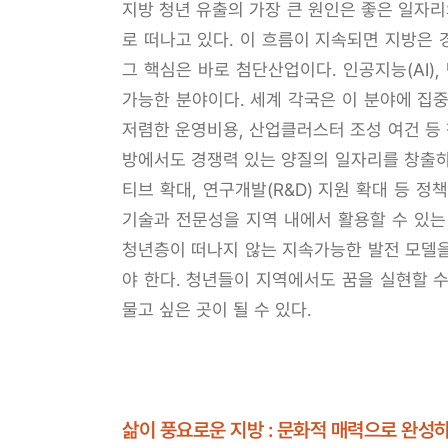
지방 청년 유출의 가장 큰 원인은 좋은 일자
로 떠나고 있다. 이 흐름이 지속되면 지방은
그 핵심은 바로 첨단산업이다. 인공지능(AI)
가능한 분야이다. 세계 각국은 이 분야에 집
저렴한 운영비용, 산업클러스터 조성 여건 등
방에서도 경쟁력 있는 양질의 일자리를 창출하
티브 확대, 연구개발(R&D) 지원 확대 등 
기술과 전문성을 지역 내에서 활용할 수 있는
청년층이 떠나지 않는 지속가능한 발전 모델을
야 한다. 청년들이 지역에서도 꿈을 실현할 
물고 싶은 곳이 될 수 있다.
삶이 풍요로운 지방 : 문화적 매력으로 완성