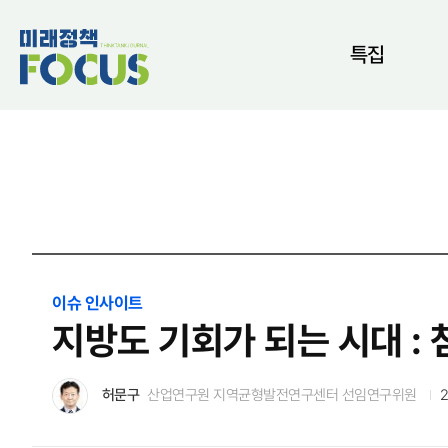
특집
이슈 인사이트
지방도 기회가 되는 시대 :
허문구
산업연구원 지역균형발전연구센터 선임연구위원