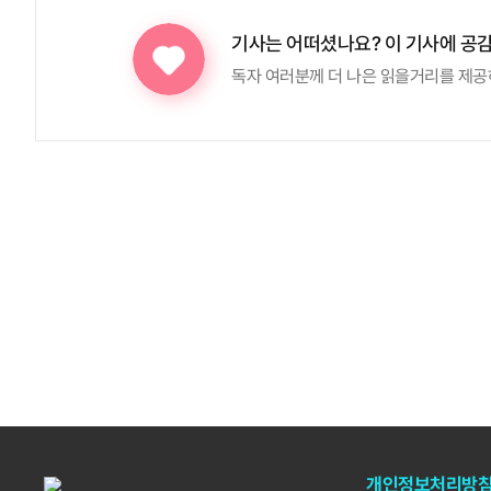
기사는 어떠셨나요?
이 기사에 공
독자 여러분께 더 나은 읽을거리를 제공
개인정보처리방