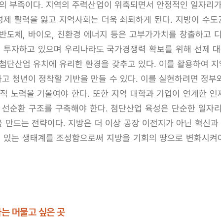
리의 부족이다. 지역의 주력산업이 위축되면서 안정적인 일자리가
 경제 활력을 잃고 지역사회는 더욱 쇠퇴하게 된다. 지방이 수
, 반도체, 바이오, 친환경 에너지 등은 고부가가치를 창출하고
중 투자하고 있으며 우리나라도 국가경쟁력 확보를 위해 선제 대
 첨단산업 유치에 유리한 환경을 갖추고 있다. 이를 활용하여 
고 청년이 정착할 기반을 만들 수 있다. 이를 실현하려면 정부
정책적 노력을 기울여야 한다. 또한 지역 대학과 기업이 연계한
 선순환 구조를 구축해야 한다. 첨단산업 육성은 단순한 일자
 만드는 전략이다. 지방은 더 이상 공장 이전지가 아닌 혁신
수 있는 생태계를 조성함으로써 지방을 기회의 땅으로 변화시켜야
하는 머물고 싶은 곳