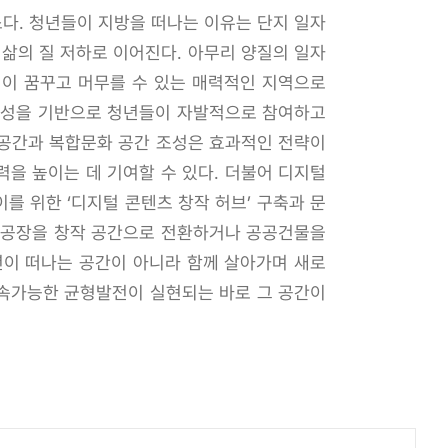
소다. 청년들이 지방을 떠나는 이유는 단지 일자
 삶의 질 저하로 이어진다. 아무리 양질의 일자
년이 꿈꾸고 머무를 수 있는 매력적인 지역으로
체성을 기반으로 청년들이 자발적으로 참여하고
창업공간과 복합문화 공간 조성은 효과적인 전략이
을 높이는 데 기여할 수 있다. 더불어 디지털
를 위한 ‘디지털 콘텐츠 창작 허브’ 구축과 문
 폐공장을 창작 공간으로 전환하거나 공공건물을
년이 떠나는 공간이 아니라 함께 살아가며 새로
지속가능한 균형발전이 실현되는 바로 그 공간이