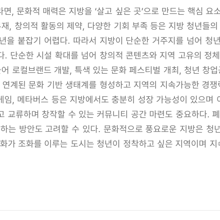
면, 문화적 매력은 지방을 ‘살고 싶은 곳’으로 만드는 핵심 요
부재, 창의적 활동의 제약, 다양한 기회 부족 등은 지방 청년들의
년을 붙잡기 어렵다. 따라서 지방이 단순한 거주지를 넘어 청
. 단순한 시설 확대를 넘어 창의적 콘텐츠와 지역 고유의 정
들어 로컬브랜드 개발, 특색 있는 문화 페스티벌 개최, 청년 
와 연계된 문화 기반 생태계를 형성하고 지역의 지속가능한 경쟁력
 게임, 메타버스 등은 지방에서도 충분히 성장 가능성이 있으며 이
고 교류하며 창작할 수 있는 커뮤니티 공간 마련도 중요하다.
는 방안도 고려할 수 있다. 문화적으로 풍요로운 지방은 청
문화가 조화를 이루는 도시는 청년이 정착하고 싶은 지역이며 