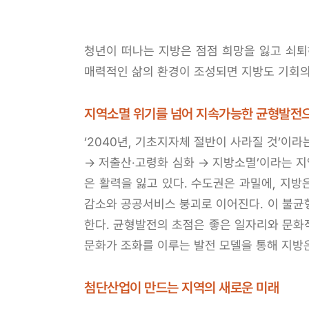
청년이 떠나는 지방은 점점 희망을 잃고 쇠퇴
매력적인 삶의 환경이 조성되면 지방도 기회의 
지역소멸 위기를 넘어 지속가능한 균형발전
‘2040년, 기초지자체 절반이 사라질 것’이
→ 저출산·고령화 심화 → 지방소멸’이라는 지
은 활력을 잃고 있다. 수도권은 과밀에, 지방
감소와 공공서비스 붕괴로 이어진다. 이 불균
한다. 균형발전의 초점은 좋은 일자리와 문화
문화가 조화를 이루는 발전 모델을 통해 지방은
첨단산업이 만드는 지역의 새로운 미래