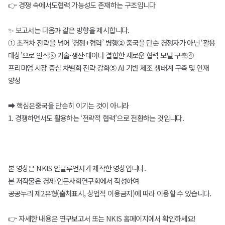
👉 경쟁 속에서도협력 가능성도 존재하는 구조입니다
✨ 보고서는 다음과 같은 방향을 제시합니다.
① 초격차 전략을 넘어 ‘경쟁+협력’ 병행② 중국을 단순 경쟁자가 아닌 ‘활용
대상’으로 인식③ 기술·생산·데이터 결합한 새로운 협력 모델 구축④
프리미엄 시장 중심 차별화 전략 강화⑤ AI 기반 제조 생태계 구축 및 인재
양성
➡ 핵심은중국을 단순히 이기는 것이 아니라
1. 경쟁하면서도 활용하는 ‘전략적 협력’으로 전환하는 것입니다.
본 영상은 NKIS 인클루언서가 제작한 영상입니다.
본 저작물은 경제·인문사회연구회에서 작성하여
공공누리 제2유형(출처표시, 상업적 이용금지)에 따라 이용할 수 있습니다.
👉 자세한 내용은 연구보고서 또는 NKIS 홈페이지에서 확인하세요!