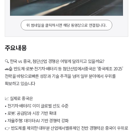
위 썸네일을 클릭하시면 해당 동영상으로 연결됩니다.
주요내용
🔍 한국 vs 중국, 첨단산업 경쟁은 어떻게 달라지고 있을까요?
🚗🤖 반도체·로봇·전기차·배터리 등 첨단산업에서중국은 ‘중국제조 2025’
전략을 바탕으로빠른 성장과 기술 추격을 넘어 일부 분야에서 우위를
확보하고 있습니다
📈 실제로 중국은
• 전기차·배터리: 이미 글로벌 선도 수준
• 로봇: 공급망과 시장 기반 확대
• 자율주행: 데이터·AI 기반 경쟁력 강화
👉 반도체를 제외한 대부분 산업에서밸류체인 전반 경쟁력은 중국이 우위로