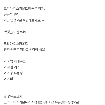
코리아 디스카운트의 숨은 이유,
궁금하다면
지금 영상으로 확인해보세요. 👀
-
🎁댓글 이벤트🎁
코리아 디스카운트,
진짜 원인은 뭐라고 생각하세요?
✔ 기업 지배구조
✔ 북한 리스크
✔ 시장 유동성
✔ 기타
📄 연구보고서
코리아 디스카운트와 시장 효율성: 시장 유동성을 중심으로