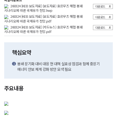
260324 [KEEI 보도자료] (보도자료) 호르무즈 해협 봉쇄
다운로드
시나리오에 따른 국제유가 전망.hwp
260324 [KEEI 보도자료] (보도자료) 호르무즈 해협 봉쇄
다운로드
시나리오에 따른 국제유가 전망.pdf
260324 [KEEI 보도자료] (카드뉴스) 호르무즈 해협 봉쇄
다운로드
시나리오에 따른 국제유가 전망.pdf
핵심요약
봉쇄 장기화 대비 대응 현 대책 실효성 점검과 함께 중장기
에너지 안보 체계 강화 방안 모색 필요
주요내용
국제유가
시나리오