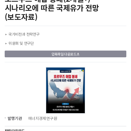
시나리오에 따른 국제유가 전망
(보도자료)
국가비전과 전략연구
위원회 및 연구단
압축파일 다운로드
발행기관
에너지경제연구원
파일다운로드