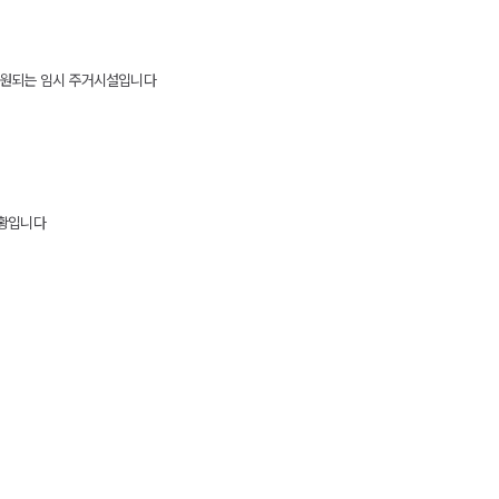
 지원되는 임시 주거시설입니다
상황입니다