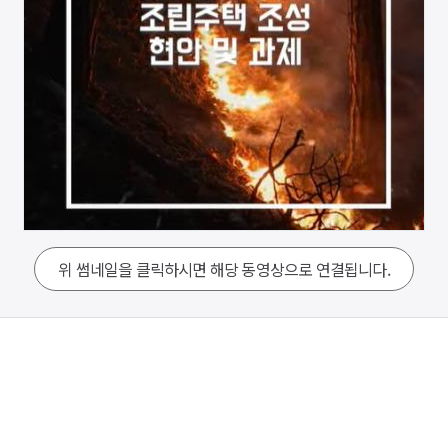
위 썸네일을 클릭하시면 해당 동영상으로 연결됩니다.