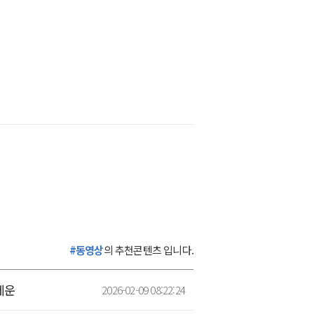
#동영상
의 추천콘텐츠 입니다.
세운
2026-02-09 08:22:24