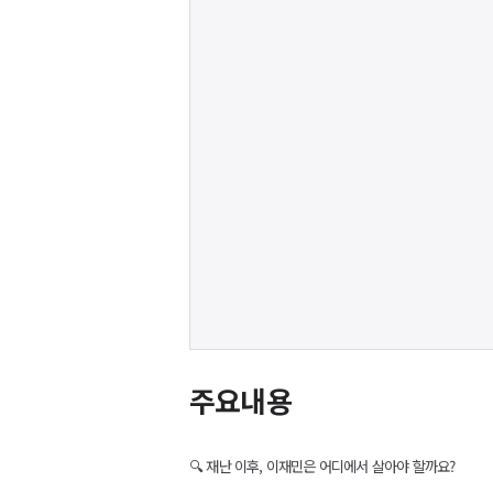
주요내용
🔍 재난 이후, 이재민은 어디에서 살아야 할까요?