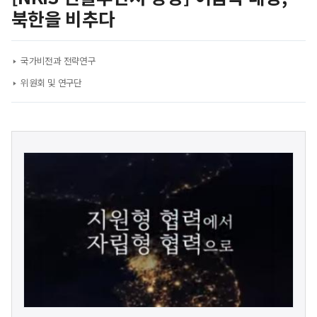
북한을 비추다
국가비전과 전략연구
위원회 및 연구단