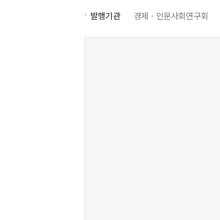
발행기관
경제ㆍ인문사회연구회