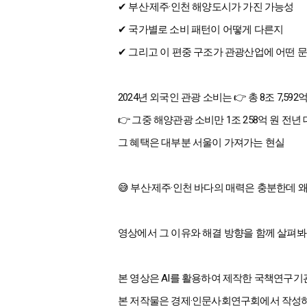
✔ 부산·제주·인천 해양도시가 가진 가능성
✔ 국가별로 소비 패턴이 어떻게 다른지
✔ 그리고 이 편중 구조가 관광산업에 어떤 
2024년 외국인 관광 소비는 👉 총 8조 7,592억
👉 그중 해양관광 소비만 1조 258억 원 전년
그 혜택은 대부분 서울이 가져가는 현실
😅 부산·제주·인천 바다의 매력은 충분한데 왜
영상에서 그 이유와 해결 방향을 함께 살펴봐
본 영상은 AI를 활용하여 제작한 국책연구기
본 저작물은 경제·인문사회연구회에서 작성하여