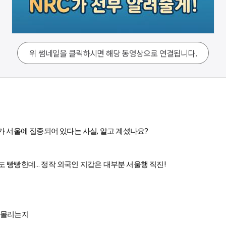
위 썸네일을 클릭하시면 해당 동영상으로 연결됩니다.
가 서울에 집중되어 있다는 사실, 알고 계셨나요?
도 빵빵한데… 정작 외국인 지갑은 대부분 서울행 직진!
 몰리는지