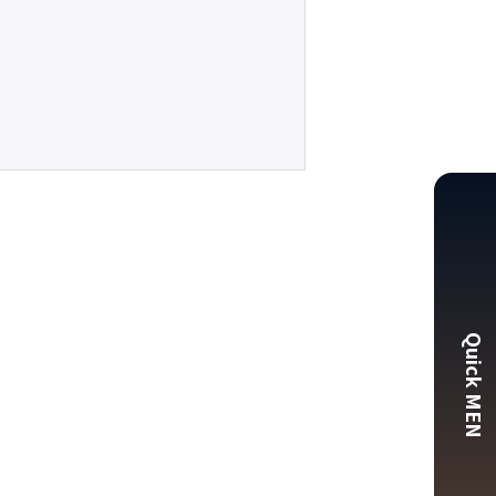
Quick MEN