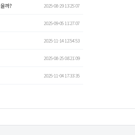
있을까?
2025-08-29 13:25:07
2025-09-05 11:27:07
2025-11-14 12:54:53
2025-08-25 08:21:09
2025-11-04 17:33:35