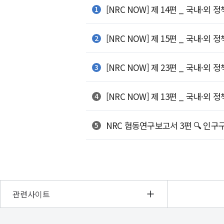
[NRC NOW] 제 14편 _ 국내·외
[NRC NOW] 제 15편 _ 국내·외
[NRC NOW] 제 23편 _ 국내·외
[NRC NOW] 제 13편 _ 국내·외 정
NRC 협동연구보고서 3편 🔍 인
관련사이트