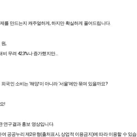
문제를 만드는지 캐주얼하게, 하지만 확실하게 풀어드립니다.
 원,
 대비 무려 42.3%나 증가했지만…
 외국인 소비는 ‘해양’이 아니라 ‘서울’에만 묶여 있을까요?
요!
관 연구결과 홍보 영상입니다.
 공공누리 제2유형(출처표시, 상업적 이용금지)에 따라 이용할 수 있습