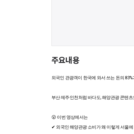
주요내용
외국인 관광객이 한국에 와서 쓰는 돈의 83%
부산·제주·인천처럼 바다도, 해양관광 콘텐츠
😮 이번 영상에서는
✔ 외국인 해양관광 소비가 왜 이렇게 서울에