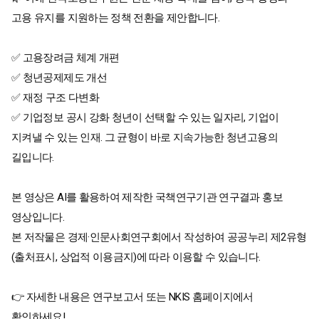
고용 유지를 지원하는 정책 전환을 제안합니다.
✅ 고용장려금 체계 개편
✅ 청년공제제도 개선
✅ 재정 구조 다변화
✅ 기업정보 공시 강화 청년이 선택할 수 있는 일자리, 기업이
지켜낼 수 있는 인재. 그 균형이 바로 지속가능한 청년고용의
길입니다.
본 영상은 AI를 활용하여 제작한 국책연구기관 연구결과 홍보
영상입니다.
본 저작물은 경제·인문사회연구회에서 작성하여 공공누리 제2유형
(출처표시, 상업적 이용금지)에 따라 이용할 수 있습니다.
👉 자세한 내용은 연구보고서 또는 NKIS 홈페이지에서
확인하세요!