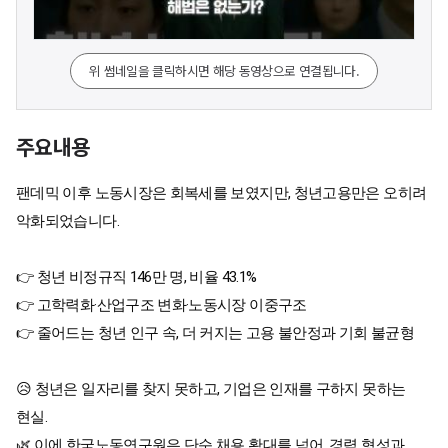
위 썸네일을 클릭하시면 해당 동영상으로 연결됩니다.
주요내용
팬데믹 이후 노동시장은 회복세를 보였지만, 청년고용만은 오히려
악화되었습니다.
👉 청년 비정규직 146만 명, 비율 43.1%
👉 고학력화·산업구조 변화·노동시장 이중구조
👉 줄어드는 청년 인구 속, 더 커지는 고용 불안정과 기회 불균형
😥 청년은 일자리를 찾지 못하고, 기업은 인재를 구하지 못하는
현실.
🌿 이에 한국노동연구원은 단순 채용 확대를 넘어, 경력 형성과