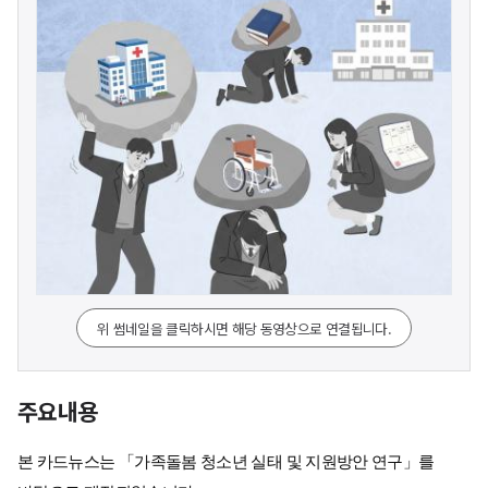
위 썸네일을 클릭하시면 해당 동영상으로 연결됩니다.
주요내용
본 카드뉴스는 「가족돌봄 청소년 실태 및 지원방안 연구」를 