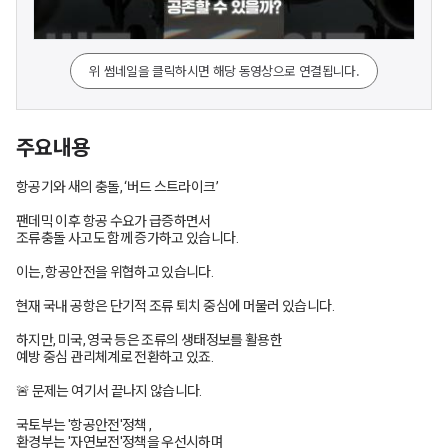
위 썸네일을 클릭하시면 해당 동영상으로 연결됩니다.
주요내용
항공기와 새의 충돌, ‘버드 스트라이크’
팬데믹 이후 항공 수요가 급증하면서
조류충돌 사고도 함께 증가하고 있습니다.
이는, 항공안전을 위협하고 있습니다.
현재 국내 공항은 단기적 조류 퇴치 중심에 머물러 있습니다.
하지만, 미국, 영국 등은 조류의 생태정보를 활용한
예방 중심 관리체계로 전환하고 있죠.
🚨 문제는 여기서 끝나지 않습니다.
국토부는 '항공안전'정책 ,
환경부는 '자연보전'정책을 우선시하며