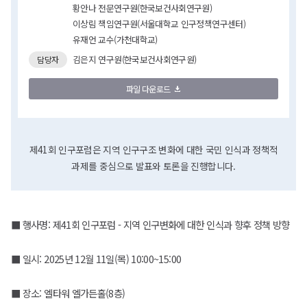
황안나 전문연구원(한국보건사회연구원)
이상림 책임연구원(서울대학교 인구정책연구센터)
유재언 교수(가천대학교)
김은지 연구원(한국보건사회연구원)
담당자
파일 다운로드
제41회 인구포럼은 지역 인구구조 변화에 대한 국민 인식과 정책적
과제를 중심으로 발표와 토론을 진행합니다.
■ 행사명: 제41회 인구포럼 - 지역 인구변화에 대한 인식과 향후 정책 방향
■ 일시: 2025년 12월 11일(목) 10:00~15:00
■ 장소: 엘타워 엘가든홀(8층)