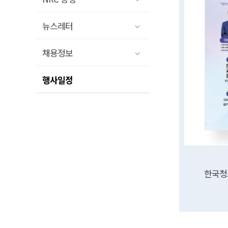
뉴스레터
채용정보
행사일정
한국청