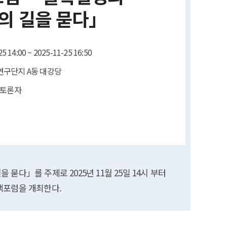
년의 길을 묻다」
5 14:00 ~ 2025-11-25 16:50
구단지 A동 대강당
 토론자
다」를 주제로 2025년 11월 25일 14시 부터
책포럼을 개최한다.