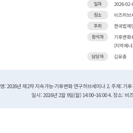
2026-02-0
일자
비즈허브
장소
한국법제
주최
기후변화·
참석자
(지역에너
김유중
담당자
사명: 2026년 제2차 지속가능·기후변화 연구허브세미나 2. 주제: 
일시: 2026년 2월 9일(월) 14:00~16:00 4. 