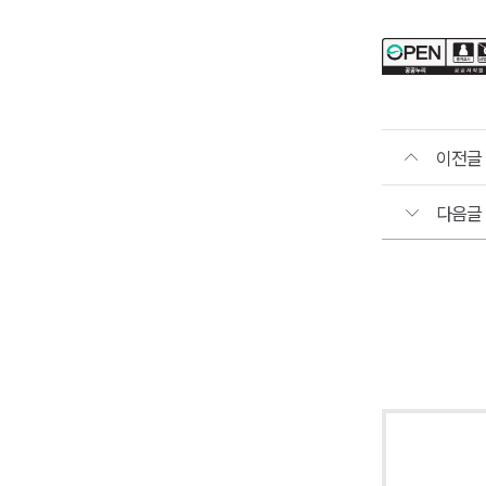
이전글
다음글