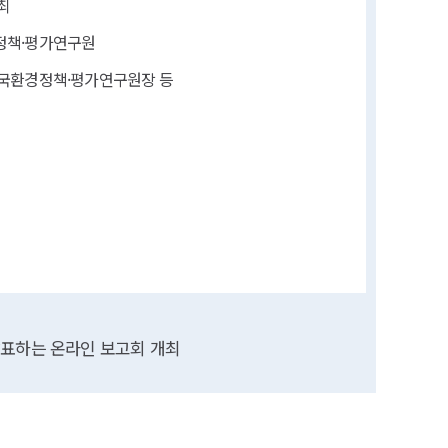
최
정책·평가연구원
국환경정책·평가연구원장 등
표하는 온라인 보고회 개최