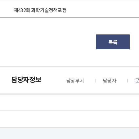
제432회 과학기술정책포럼
목록
담당자정보
담당부서
담당자