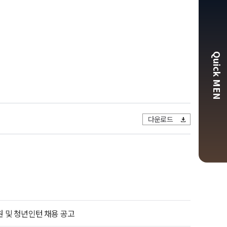
Quick MEN
다운로드
원 및 청년인턴 채용 공고