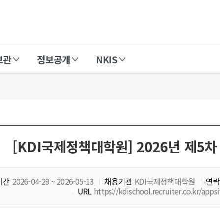
보관
정보공개
NKIS
[KDI국제정책대학원] 2026년 제5
기간
2026-04-29 ~ 2026-05-13
채용기관
KDI국제정책대학원
연락
URL
https://kdischool.recruiter.co.kr/app