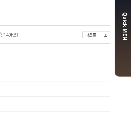
Quick MEN
(37.49KB)
다운로드