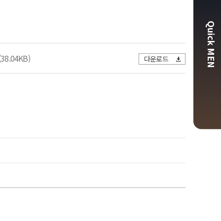
Quick MEN
(38.04KB)
다운로드