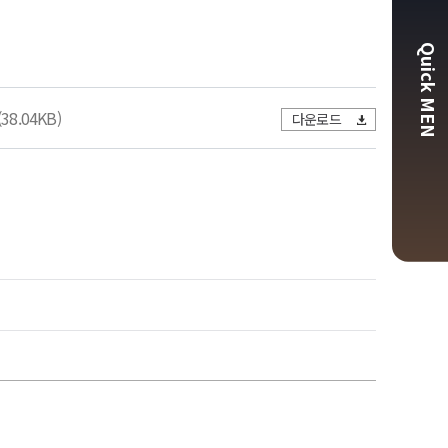
Quick MEN
(38.04KB)
다운로드