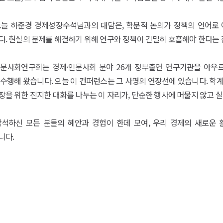
오늘 하준경 경제성장수석님과의 대담은, 학문적 논의가 정책의 언어로
. 현실의 문제를 해결하기 위해 연구와 정책이 긴밀히 호흡해야 한다는 
인문사회연구회는 경제·인문사회 분야 26개 정부출연 연구기관을 아우
수행해 왔습니다. 오늘 이 컨퍼런스는 그 사명의 연장선에 있습니다. 학
을 위한 진지한 대화를 나누는 이 자리가, 단순한 행사에 머물지 않고 
참석하신 모든 분들의 혜안과 경험이 한데 모여, 우리 경제의 새로운
니다.