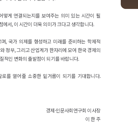
 어떻게 연결되는지를 보여주는 의미 있는 시간이 될
점에서, 이 시간이 더욱 의미가 크다고 생각합니다.
르며, 국가 의제를 형성하고 미래를 준비하는 학제적
계와 정부, 그리고 산업계가 한자리에 모여 한국 경제의
실질적인 변화의 출발점이 되기를 바랍니다.
 활로를 열어줄 소중한 밑거름이 되기를 기대합니다.
경제·인문사회연구회 이사장
이 한 주