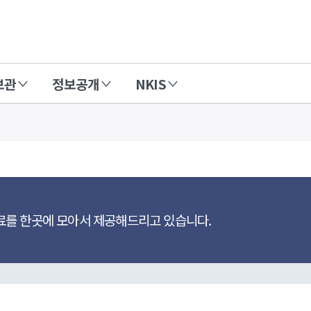
보관
정보공개
NKIS
료를 한곳에 모아서 제공해드리고 있습니다.