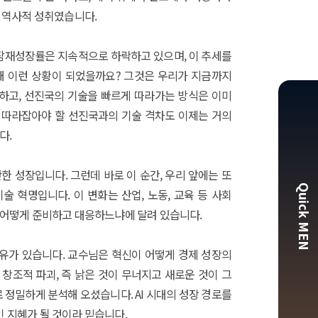
한 역사적 성취였습니다.
 잠재성장률은 지속적으로 하락하고 있으며, 이 추세를
왜 이런 상황이 되었을까요? 그것은 우리가 지금까지
입하고, 선진국의 기술을 빠르게 따라가는 방식은 이미
 따라잡아야 할 선진국과의 기술 격차도 이제는 거의
다.
 성장입니다. 그런데 바로 이 순간, 우리 앞에는 또
Quick MEN
 혁명입니다. 이 변화는 산업, 노동, 교육 등 사회
 어떻게 준비하고 대응하느냐에 달려 있습니다.
이유가 있습니다. 교수님은 혁신이 어떻게 경제 성장의
창조적 파괴, 즉 낡은 것이 무너지고 새로운 것이 그
정밀하게 분석해 오셨습니다. AI 시대의 성장 경로를
 지혜가 될 것이라 믿습니다.