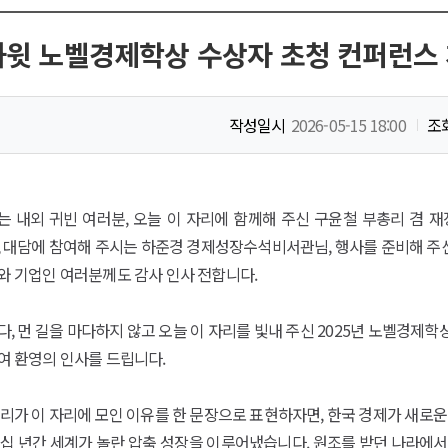
윗 노벨경제학상 수상자 초청 컨퍼런스 개회
작성일시
2026-05-15 18:00
조
는 내외 귀빈 여러분, 오늘 이 자리에 함께해 주신 구윤철 부총리 겸 
 대담에 참여해 주시는 하준경 경제성장수석비서관님, 행사를 준비해 주신
와 기업인 여러분께도 감사 인사 전합니다.
, 먼 길을 마다하지 않고 오늘 이 자리를 빛내 주신 2025년 노벨경제
여 환영의 인사를 드립니다.
리가 이 자리에 모인 이유를 한 문장으로 표현하자면, 한국 경제가 새로운
십 년간 세계가 놀란 압축 성장을 이루어냈습니다. 원조를 받던 나라에서